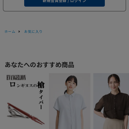
新規会員登録 / ログイン
ホーム
お気に入り