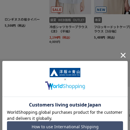
INFORMATION