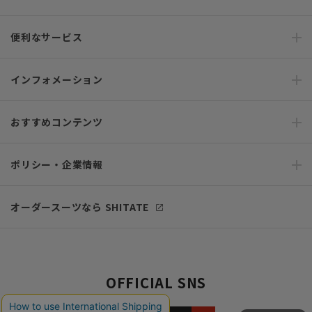
便利なサービス
インフォメーション
おすすめコンテンツ
ポリシー・企業情報
オーダースーツなら SHITATE
OFFICIAL SNS