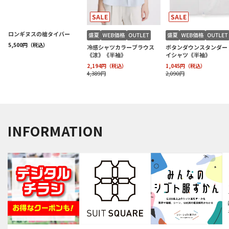
INFORMATION