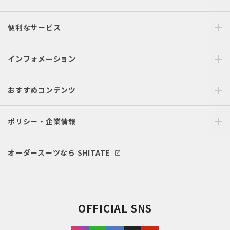
便利なサービス
インフォメーション
おすすめコンテンツ
ポリシー・企業情報
オーダースーツなら SHITATE
OFFICIAL SNS