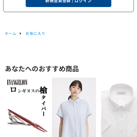
新規会員登録 / ログイン
ホーム
お気に入り