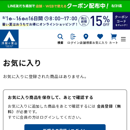
検索
ログイン
店舗検索
お気に入り
カート
お気に入り
お気に入りに登録された商品はありません。
お気に入り商品を保存して、あとで確認する
お気に入りに追加した商品をあとで確認するには
会員登録（無
料）
が必要です。
すでに会員の方はログインしてください。