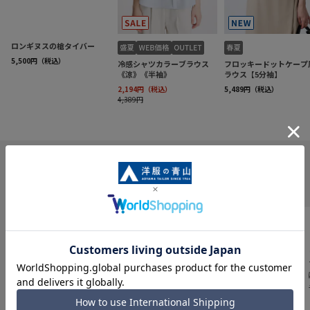
INFORMATION