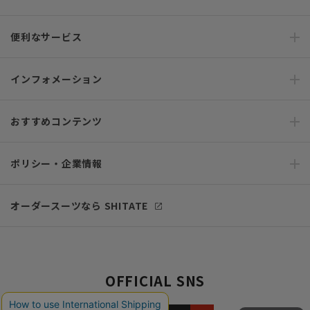
便利なサービス
インフォメーション
おすすめコンテンツ
ポリシー・企業情報
オーダースーツなら SHITATE
OFFICIAL SNS