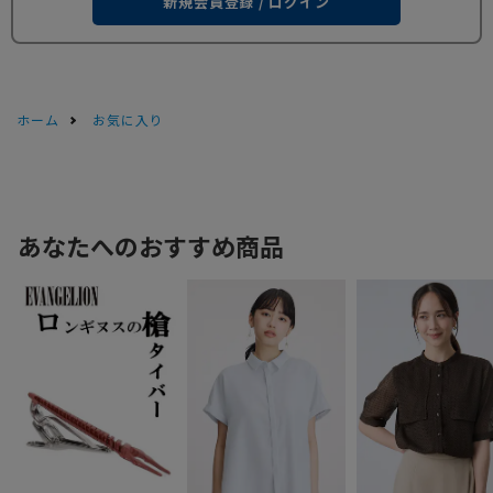
新規会員登録 / ログイン
ホーム
お気に入り