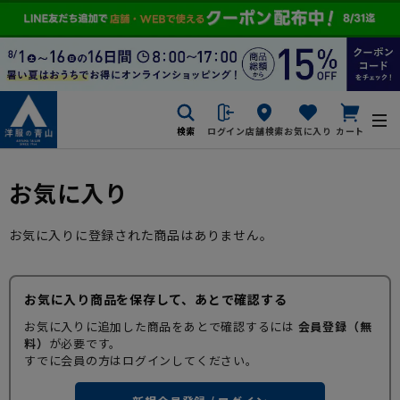
検索
ログイン
店舗検索
お気に入り
カート
お気に入り
お気に入りに登録された商品はありません。
お気に入り商品を保存して、あとで確認する
お気に入りに追加した商品をあとで確認するには
会員登録（無
料）
が必要です。
すでに会員の方はログインしてください。