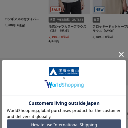
INFORMATION