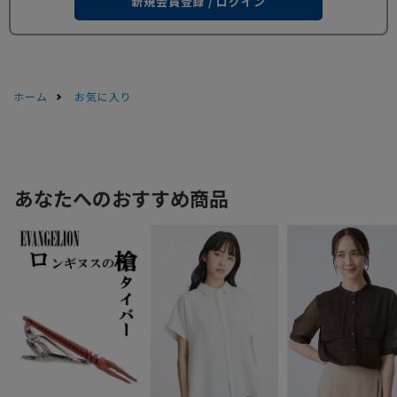
新規会員登録 / ログイン
ホーム
お気に入り