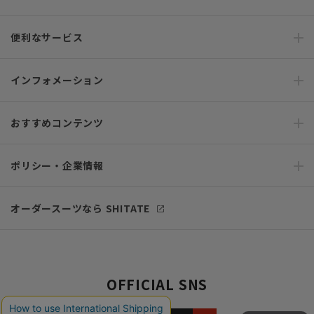
便利なサービス
インフォメーション
おすすめコンテンツ
ポリシー・企業情報
オーダースーツなら SHITATE
OFFICIAL SNS