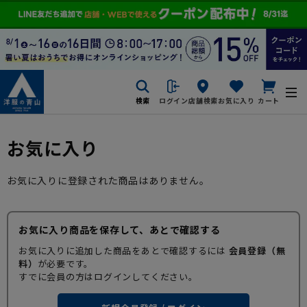
検索
ログイン
店舗検索
お気に入り
カート
お気に入り
お気に入りに登録された商品はありません。
お気に入り商品を保存して、あとで確認する
お気に入りに追加した商品をあとで確認するには
会員登録（無
料）
が必要です。
すでに会員の方はログインしてください。