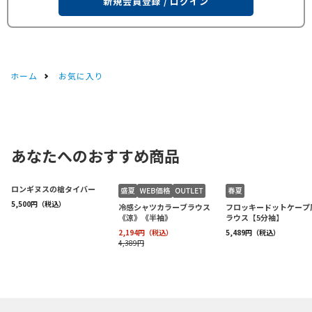
新規会員登録 / ログイン
ホーム
お気に入り