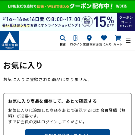
検索
ログイン
店舗検索
お気に入り
カート
お気に入り
お気に入りに登録された商品はありません。
お気に入り商品を保存して、あとで確認する
お気に入りに追加した商品をあとで確認するには
会員登録（無
料）
が必要です。
すでに会員の方はログインしてください。