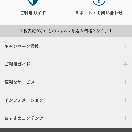
ご利用ガイド
サポート・お問い合わせ
※税表記がないものはすべて税込み価格となります
キャンペーン情報
ご利用ガイド
便利なサービス
インフォメーション
おすすめコンテンツ