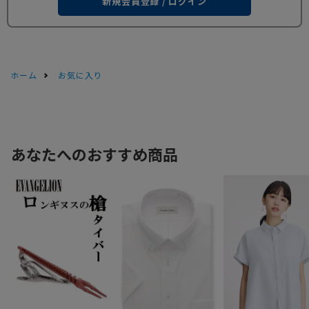
新規会員登録 / ログイン
ホーム
お気に入り