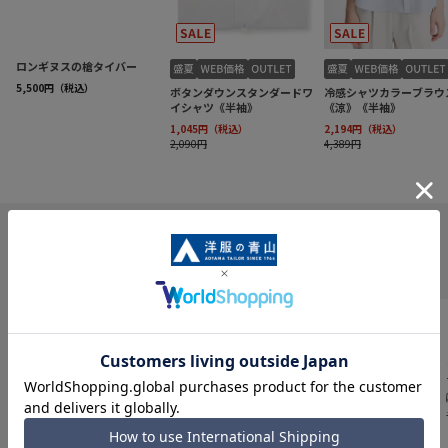
INFORMATION