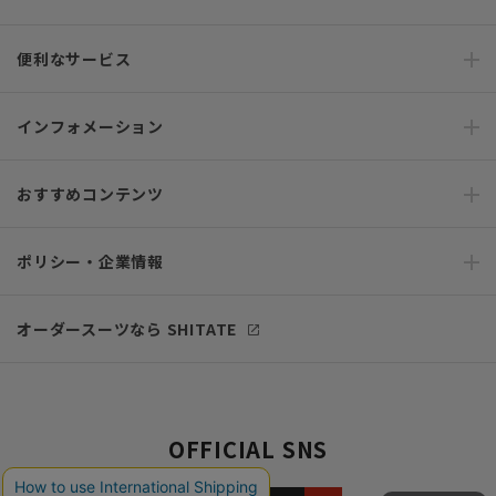
便利なサービス
インフォメーション
おすすめコンテンツ
ポリシー・企業情報
オーダースーツなら SHITATE
OFFICIAL SNS