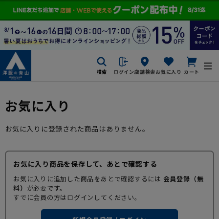
検索
ログイン
店舗検索
お気に入り
カート
お気に入り
お気に入りに登録された商品はありません。
お気に入り商品を保存して、あとで確認する
お気に入りに追加した商品をあとで確認するには
会員登録（無
料）
が必要です。
すでに会員の方はログインしてください。