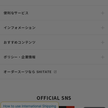
便利なサービス
インフォメーション
おすすめコンテンツ
ポリシー・企業情報
オーダースーツなら SHITATE
OFFICIAL SNS