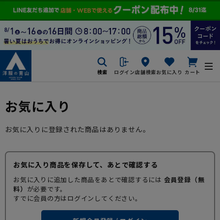
検索
ログイン
店舗検索
お気に入り
カート
お気に入り
お気に入りに登録された商品はありません。
お気に入り商品を保存して、あとで確認する
お気に入りに追加した商品をあとで確認するには
会員登録（無
料）
が必要です。
すでに会員の方はログインしてください。