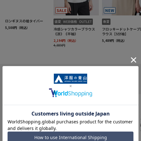
INFORMATION