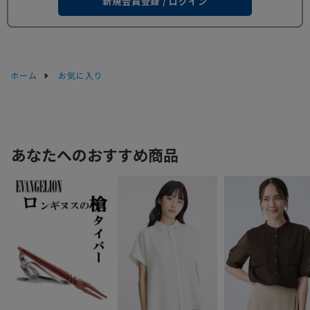
新規会員登録 / ログイン
ホーム
お気に入り