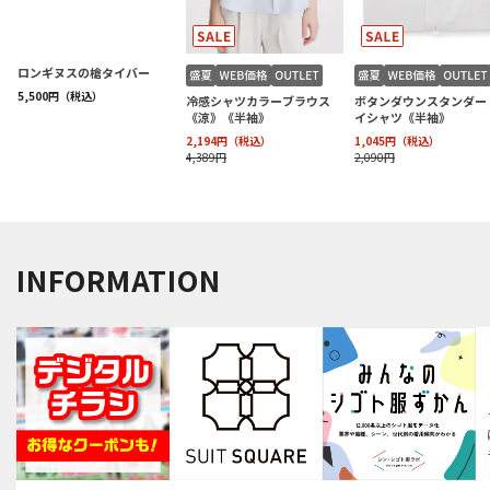
INFORMATION