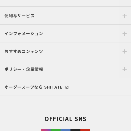
便利なサービス
インフォメーション
おすすめコンテンツ
ポリシー・企業情報
オーダースーツなら SHITATE
OFFICIAL SNS