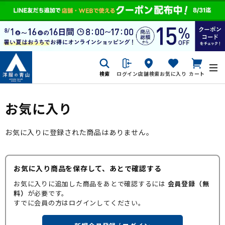
検索
ログイン
店舗検索
お気に入り
カート
お気に入り
お気に入りに登録された商品はありません。
お気に入り商品を保存して、あとで確認する
お気に入りに追加した商品をあとで確認するには
会員登録（無
料）
が必要です。
すでに会員の方はログインしてください。