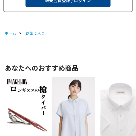
新規会員登録 / ログイン
ホーム
お気に入り