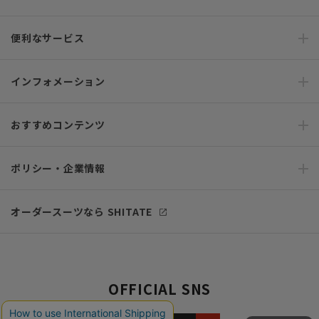
便利なサービス
インフォメーション
おすすめコンテンツ
ポリシー・企業情報
オーダースーツなら SHITATE
OFFICIAL SNS