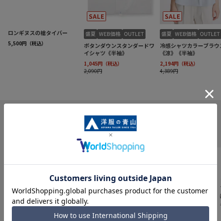
INFORMATION