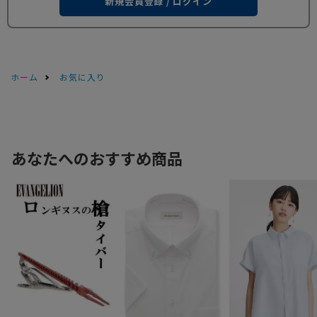
新規会員登録 / ログイン
ホーム
お気に入り