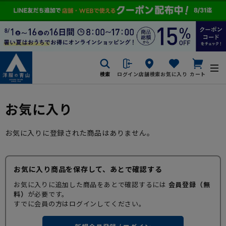
検索
ログイン
店舗検索
お気に入り
カート
お気に入り
お気に入りに登録された商品はありません。
お気に入り商品を保存して、あとで確認する
お気に入りに追加した商品をあとで確認するには
会員登録（無
料）
が必要です。
すでに会員の方はログインしてください。