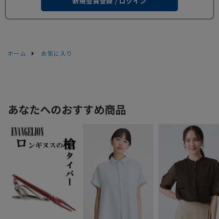
新規会員登録 / ログイン
ホーム
お気に入り