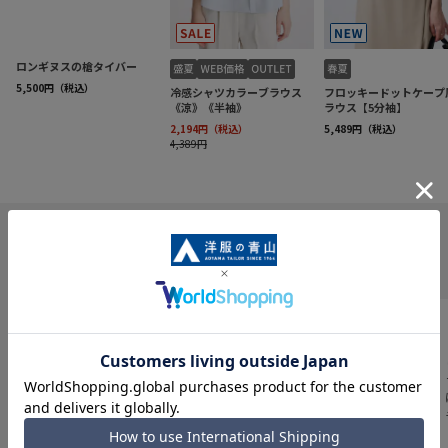
INFORMATION