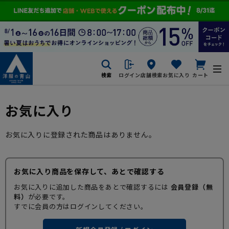
検索
ログイン
店舗検索
お気に入り
カート
お気に入り
お気に入りに登録された商品はありません。
お気に入り商品を保存して、あとで確認する
お気に入りに追加した商品をあとで確認するには
会員登録（無
料）
が必要です。
すでに会員の方はログインしてください。