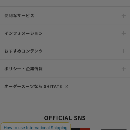
便利なサービス
インフォメーション
おすすめコンテンツ
ポリシー・企業情報
オーダースーツなら SHITATE
OFFICIAL SNS