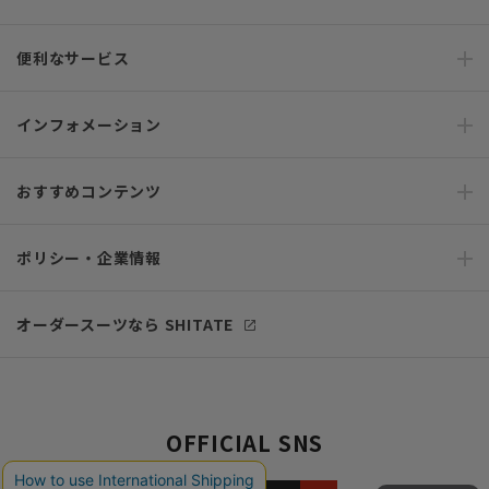
便利なサービス
インフォメーション
おすすめコンテンツ
ポリシー・企業情報
オーダースーツなら SHITATE
OFFICIAL SNS