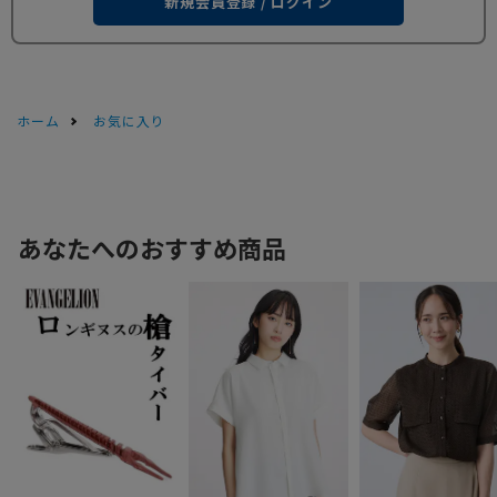
新規会員登録 / ログイン
ホーム
お気に入り