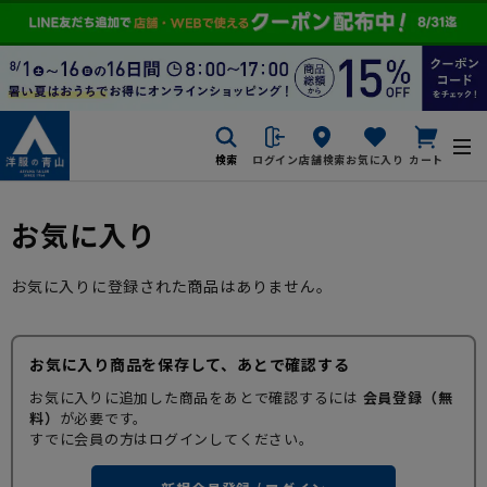
検索
ログイン
店舗検索
お気に入り
カート
お気に入り
お気に入りに登録された商品はありません。
お気に入り商品を保存して、あとで確認する
お気に入りに追加した商品をあとで確認するには
会員登録（無
料）
が必要です。
すでに会員の方はログインしてください。