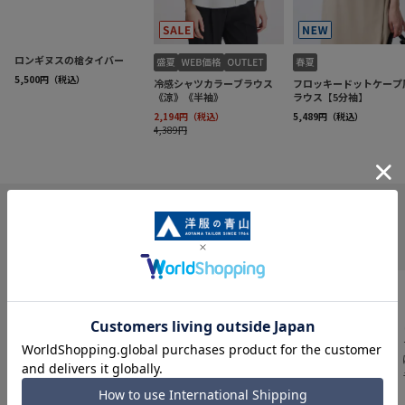
INFORMATION