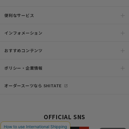
便利なサービス
インフォメーション
おすすめコンテンツ
ポリシー・企業情報
オーダースーツなら SHITATE
OFFICIAL SNS