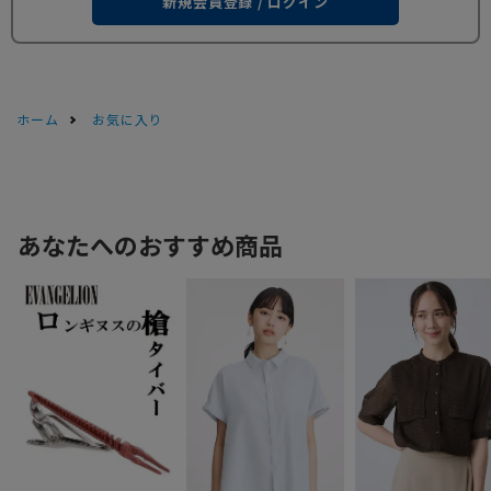
新規会員登録 / ログイン
ホーム
お気に入り