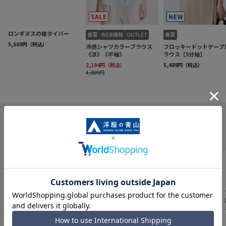
INFORMATION