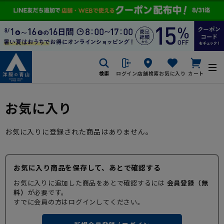
検索
ログイン
店舗検索
お気に入り
カート
お気に入り
お気に入りに登録された商品はありません。
お気に入り商品を保存して、あとで確認する
お気に入りに追加した商品をあとで確認するには
会員登録（無
料）
が必要です。
すでに会員の方はログインしてください。