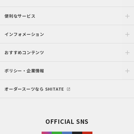
便利なサービス
インフォメーション
おすすめコンテンツ
ポリシー・企業情報
オーダースーツなら SHITATE
OFFICIAL SNS