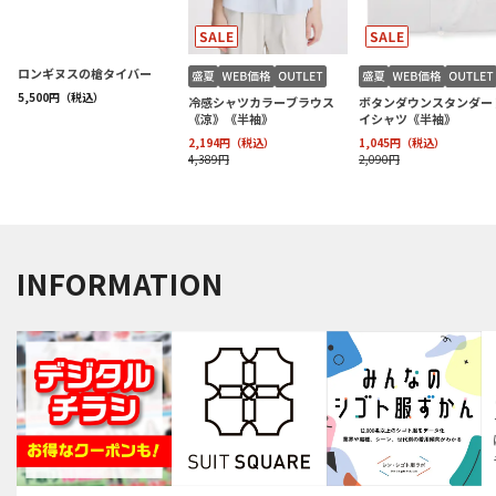
INFORMATION