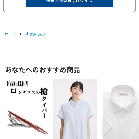
新規会員登録 / ログイン
ホーム
お気に入り