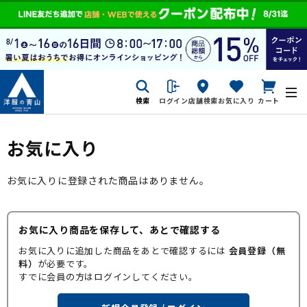
検索
ログイン
店舗検索
お気に入り
カート
お気に入り
お気に入りに登録された商品はありません。
お気に入り商品を保存して、あとで確認する
お気に入りに追加した商品をあとで確認するには
会員登録（無
料）
が必要です。
すでに会員の方はログインしてください。