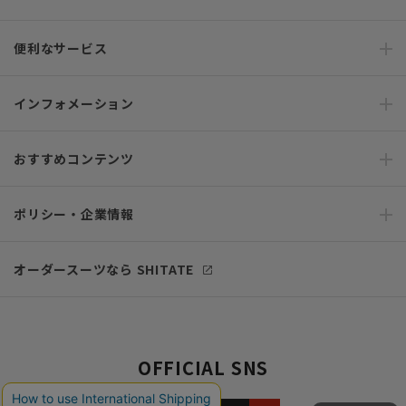
便利なサービス
インフォメーション
おすすめコンテンツ
ポリシー・企業情報
オーダースーツなら SHITATE
OFFICIAL SNS