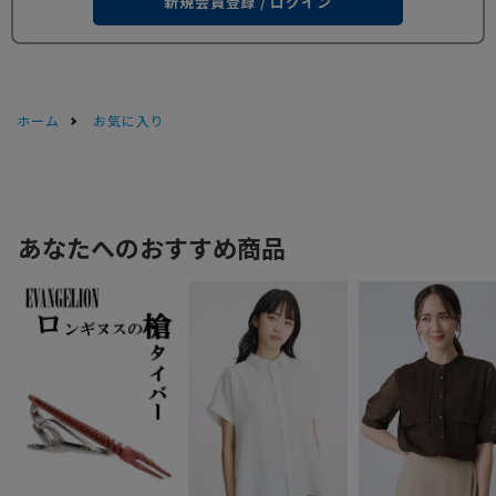
新規会員登録 / ログイン
ホーム
お気に入り