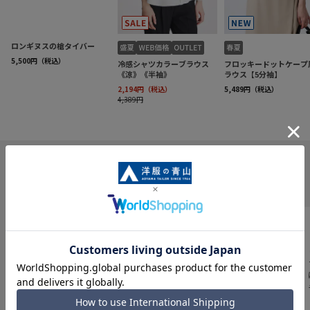
INFORMATION