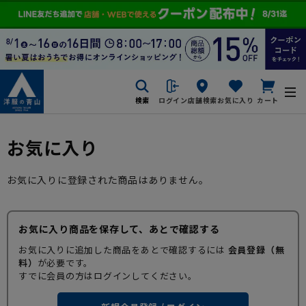
検索
ログイン
店舗検索
お気に入り
カート
お気に入り
お気に入りに登録された商品はありません。
お気に入り商品を保存して、あとで確認する
お気に入りに追加した商品をあとで確認するには
会員登録（無
料）
が必要です。
すでに会員の方はログインしてください。