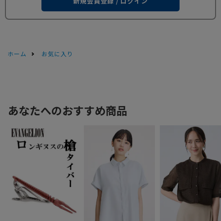
新規会員登録 / ログイン
ホーム
お気に入り