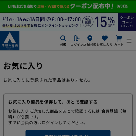
検索
ログイン
店舗検索
お気に入り
カート
お気に入り
お気に入りに登録された商品はありません。
お気に入り商品を保存して、あとで確認する
お気に入りに追加した商品をあとで確認するには
会員登録（無
料）
が必要です。
すでに会員の方はログインしてください。