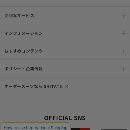
便利なサービス
インフォメーション
おすすめコンテンツ
ポリシー・企業情報
オーダースーツなら SHITATE
OFFICIAL SNS