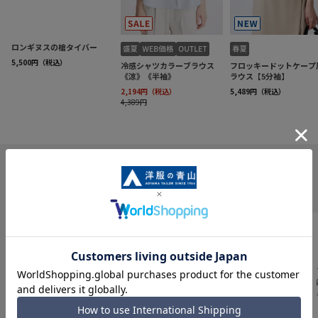
INFORMATION