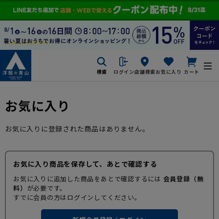
検索
ログイン
店舗検索
お気に入り
カート
お気に入り
お気に入りに登録された商品はありません。
お気に入り商品を保存して、あとで確認する
お気に入りに追加した商品をあとで確認するには
会員登録（無
料）
が必要です。
すでに会員の方はログインしてください。