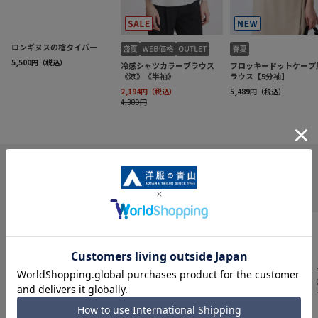
INFORMATION