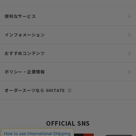
便利なサービス
インフォメーション
おすすめコンテンツ
ポリシー・企業情報
オーダースーツなら SHITATE
OFFICIAL SNS