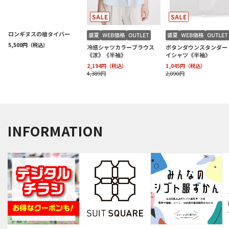
INFORMATION