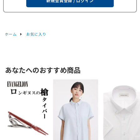
新規会員登録 / ログイン
ホーム
お気に入り