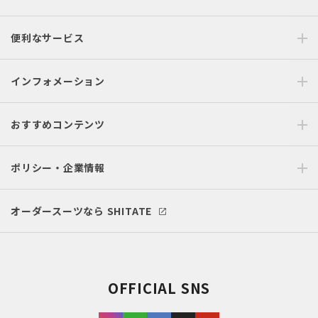
便利なサービス
インフォメーション
おすすめコンテンツ
ポリシー・企業情報
オーダースーツなら SHITATE
OFFICIAL SNS