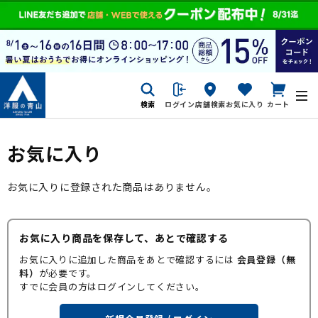
検索
ログイン
店舗検索
お気に入り
カート
お気に入り
お気に入りに登録された商品はありません。
お気に入り商品を保存して、あとで確認する
お気に入りに追加した商品をあとで確認するには
会員登録（無
料）
が必要です。
すでに会員の方はログインしてください。