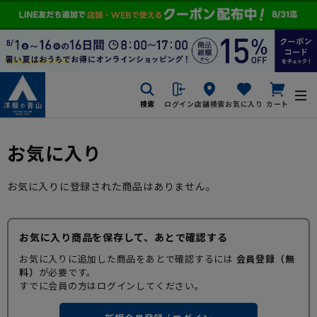
検索
ログイン
店舗検索
お気に入り
カート
お気に入り
お気に入りに登録された商品はありません。
お気に入り商品を保存して、あとで確認する
お気に入りに追加した商品をあとで確認するには
会員登録（無
料）
が必要です。
すでに会員の方はログインしてください。