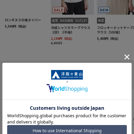
INFORMATION