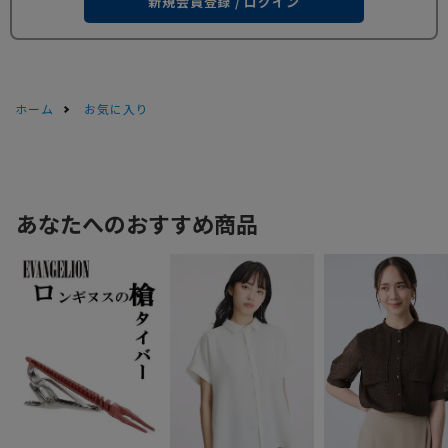
新規会員登録 / ログイン
ホーム
お気に入り