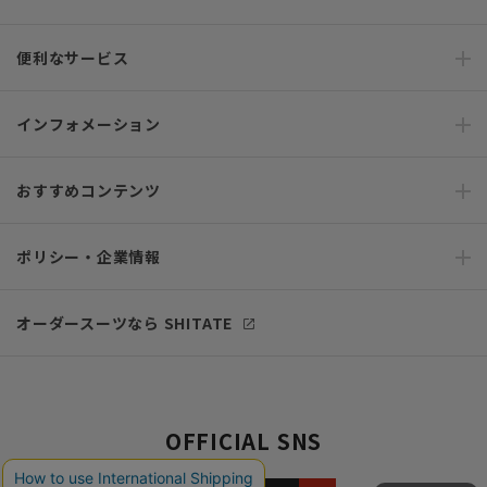
便利なサービス
インフォメーション
おすすめコンテンツ
ポリシー・企業情報
オーダースーツなら SHITATE
OFFICIAL SNS