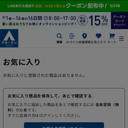
検索
ログイン
店舗検索
お気に入り
カート
お気に入り
お気に入りに登録された商品はありません。
お気に入り商品を保存して、あとで確認する
お気に入りに追加した商品をあとで確認するには
会員登録（無
料）
が必要です。
すでに会員の方はログインしてください。