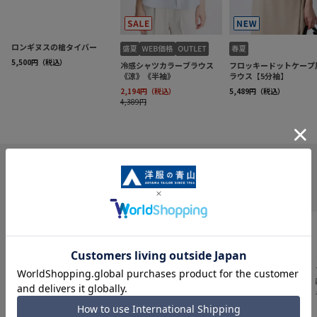
INFORMATION