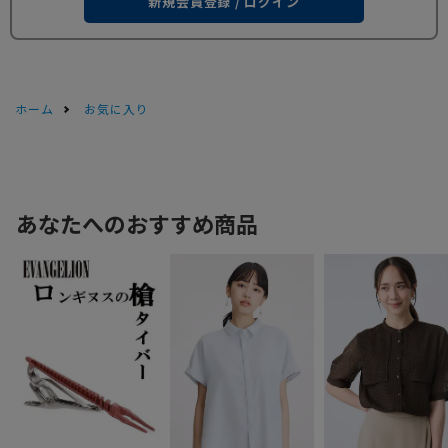
新規会員登録 / ログイン
ホーム
お気に入り