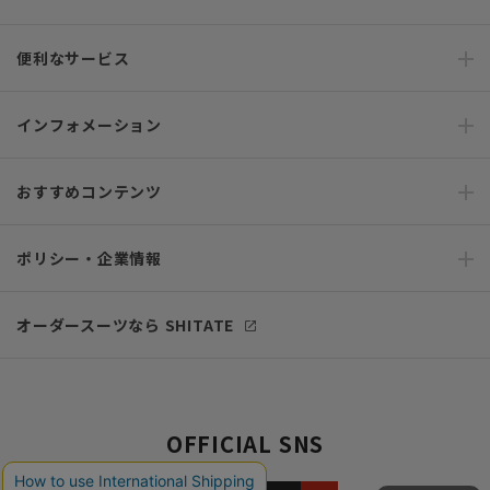
便利なサービス
インフォメーション
おすすめコンテンツ
ポリシー・企業情報
オーダースーツなら SHITATE
OFFICIAL SNS