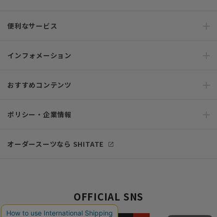
便利なサービス
インフォメーション
おすすめコンテンツ
ポリシー・企業情報
オーダースーツなら SHITATE
OFFICIAL SNS