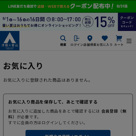
検索
ログイン
店舗検索
お気に入り
カート
お気に入り
お気に入りに登録された商品はありません。
お気に入り商品を保存して、あとで確認する
お気に入りに追加した商品をあとで確認するには
会員登録（無
料）
が必要です。
すでに会員の方はログインしてください。