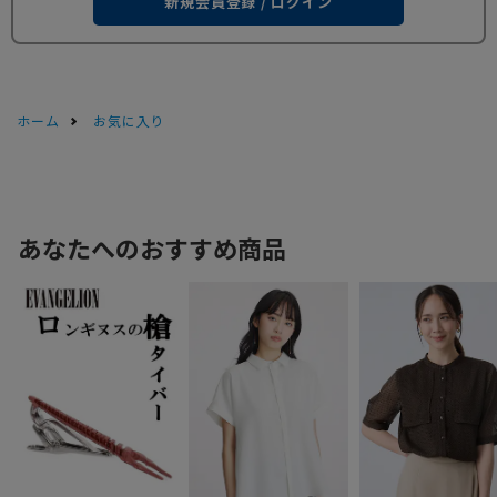
新規会員登録 / ログイン
ホーム
お気に入り