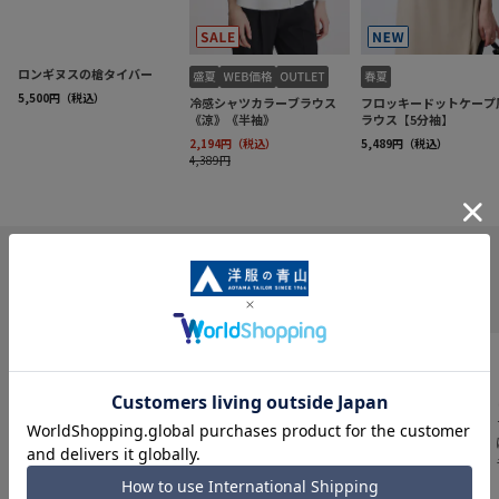
INFORMATION