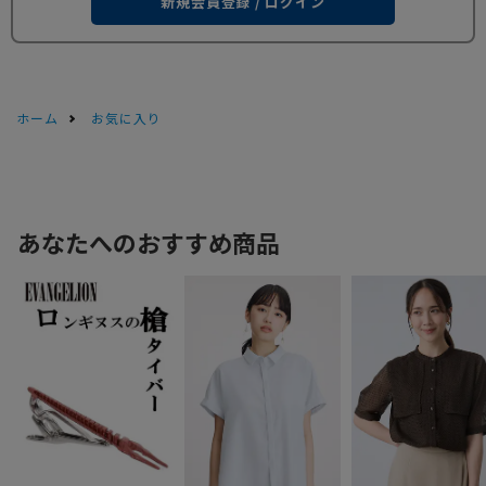
新規会員登録 / ログイン
ホーム
お気に入り