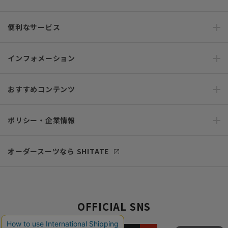
便利なサービス
インフォメーション
おすすめコンテンツ
ポリシー・企業情報
オーダースーツなら SHITATE
OFFICIAL SNS