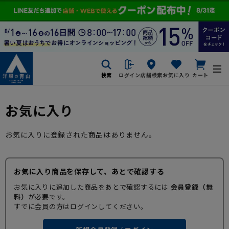
検索
ログイン
店舗検索
お気に入り
カート
お気に入り
お気に入りに登録された商品はありません。
お気に入り商品を保存して、あとで確認する
お気に入りに追加した商品をあとで確認するには
会員登録（無
料）
が必要です。
すでに会員の方はログインしてください。