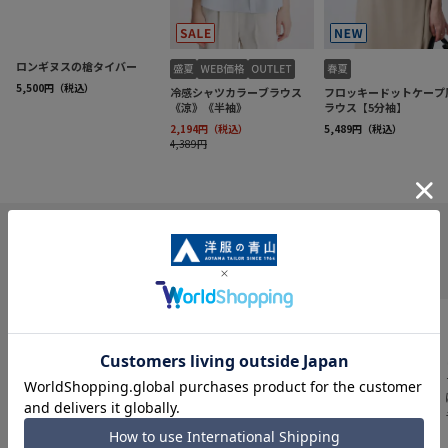
INFORMATION