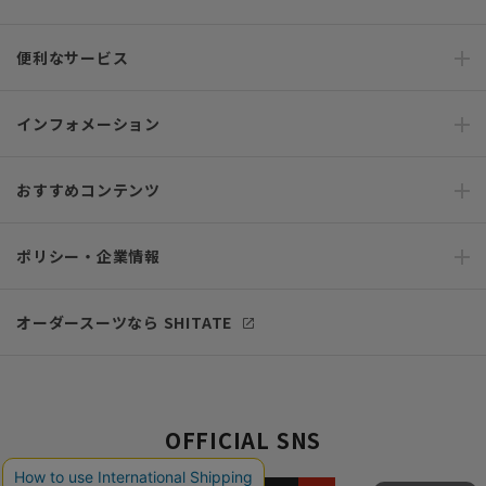
便利なサービス
インフォメーション
おすすめコンテンツ
ポリシー・企業情報
オーダースーツなら SHITATE
OFFICIAL SNS