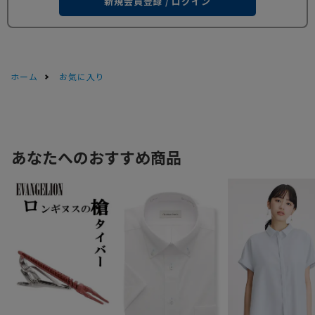
新規会員登録 / ログイン
ホーム
お気に入り