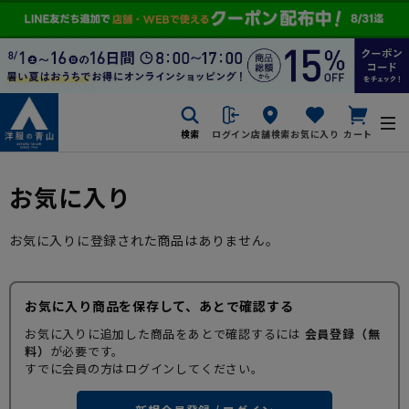
検索
ログイン
店舗検索
お気に入り
カート
お気に入り
お気に入りに登録された商品はありません。
お気に入り商品を保存して、あとで確認する
お気に入りに追加した商品をあとで確認するには
会員登録（無
料）
が必要です。
すでに会員の方はログインしてください。