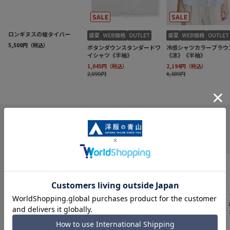
INFORMATION