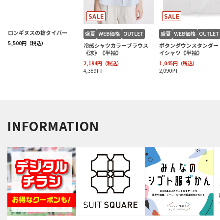
INFORMATION