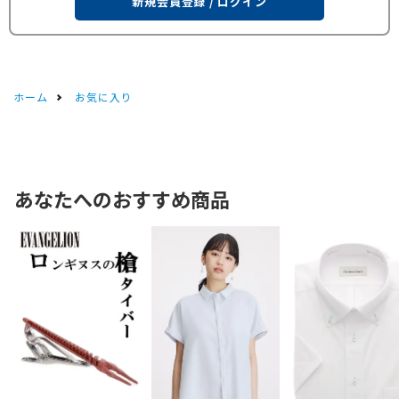
新規会員登録 / ログイン
ホーム
お気に入り