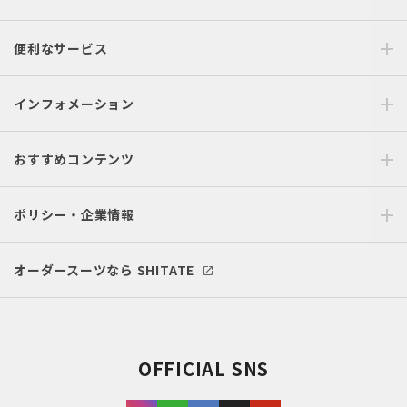
便利なサービス
インフォメーション
おすすめコンテンツ
ポリシー・企業情報
オーダースーツなら SHITATE
OFFICIAL SNS