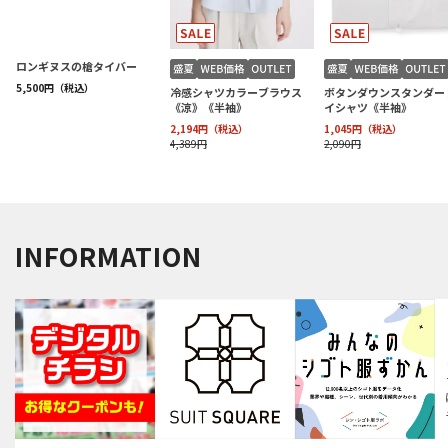
INFORMATION