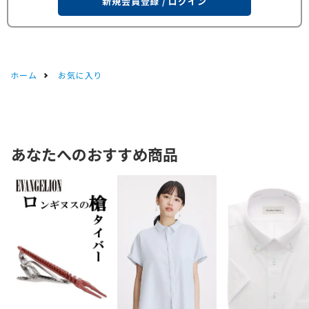
新規会員登録 / ログイン
ホーム
お気に入り