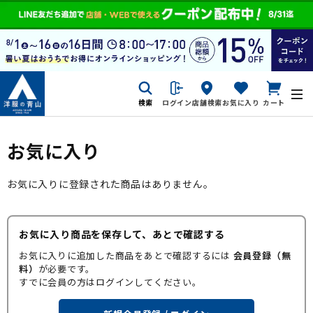
検索
ログイン
店舗検索
お気に入り
カート
お気に入り
お気に入りに登録された商品はありません。
お気に入り商品を保存して、あとで確認する
お気に入りに追加した商品をあとで確認するには
会員登録（無
料）
が必要です。
すでに会員の方はログインしてください。