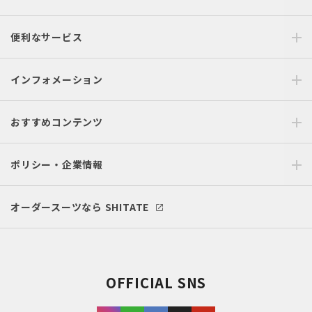
便利なサービス
インフォメーション
おすすめコンテンツ
ポリシー・企業情報
オーダースーツなら SHITATE
OFFICIAL SNS