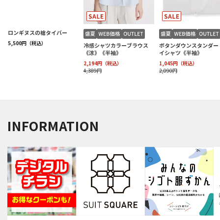
INFORMATION