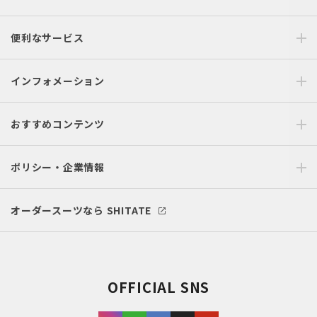
便利なサービス
インフォメーション
おすすめコンテンツ
ポリシー・企業情報
オーダースーツなら SHITATE
OFFICIAL SNS