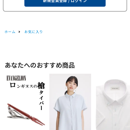
新規会員登録 / ログイン
ホーム
お気に入り