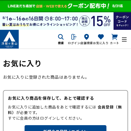
検索
ログイン
店舗検索
お気に入り
カート
お気に入り
お気に入りに登録された商品はありません。
お気に入り商品を保存して、あとで確認する
お気に入りに追加した商品をあとで確認するには
会員登録（無
料）
が必要です。
すでに会員の方はログインしてください。