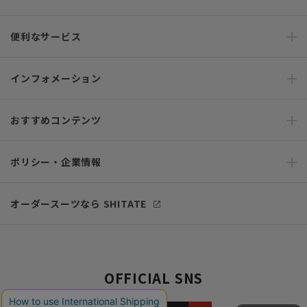
便利なサービス
インフォメーション
おすすめコンテンツ
ポリシー・企業情報
オーダースーツなら SHITATE
OFFICIAL SNS