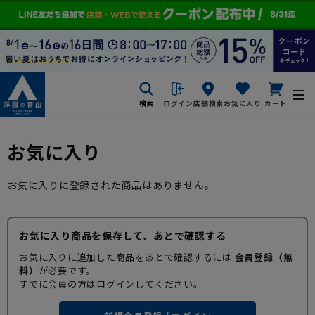
検索
ログイン
店舗検索
お気に入り
カート
お気に入り
お気に入りに登録された商品はありません。
お気に入り商品を保存して、あとで確認する
お気に入りに追加した商品をあとで確認するには
会員登録（無
料）
が必要です。
すでに会員の方はログインしてください。