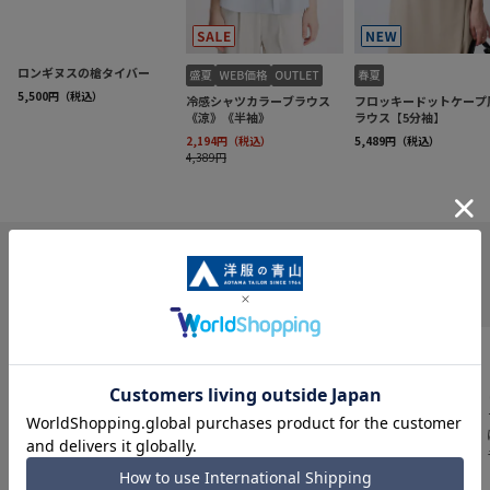
INFORMATION