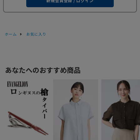
新規会員登録 / ログイン
ホーム
お気に入り