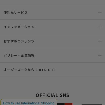
便利なサービス
インフォメーション
おすすめコンテンツ
ポリシー・企業情報
オーダースーツなら SHITATE
OFFICIAL SNS