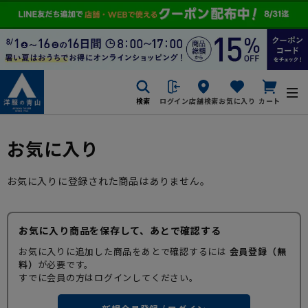
検索
ログイン
店舗検索
お気に入り
カート
お気に入り
お気に入りに登録された商品はありません。
お気に入り商品を保存して、あとで確認する
お気に入りに追加した商品をあとで確認するには
会員登録（無
料）
が必要です。
すでに会員の方はログインしてください。