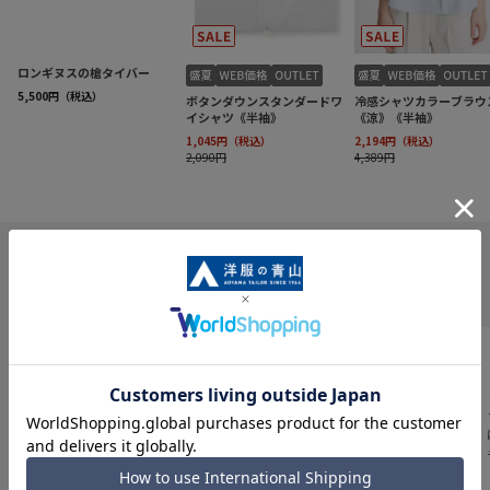
INFORMATION