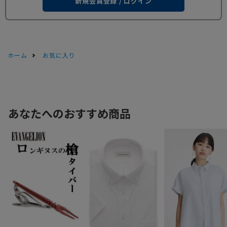
新規会員登録 / ログイン
ホーム
お気に入り