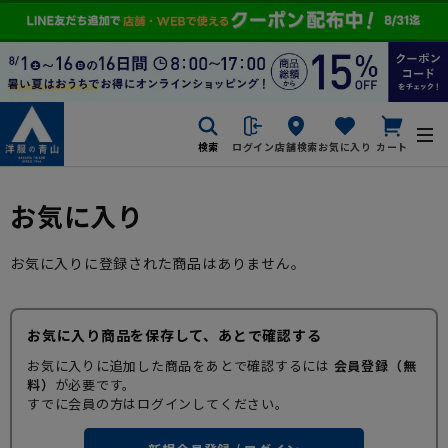
検索
ログイン
店舗検索
お気に入り
カート
お気に入り
お気に入りに登録された商品はありません。
お気に入り商品を保存して、あとで確認する
お気に入りに追加した商品をあとで確認するには
会員登録（無
料）
が必要です。
すでに会員の方はログインしてください。