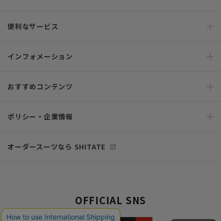
便利なサービス
インフォメーション
おすすめコンテンツ
ポリシー・企業情報
オーダースーツなら SHITATE
OFFICIAL SNS