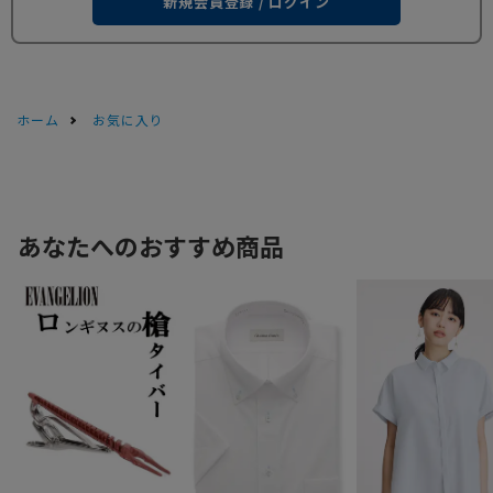
新規会員登録 / ログイン
ホーム
お気に入り