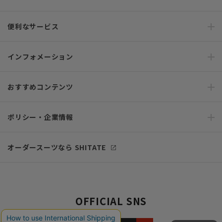
便利なサービス
インフォメーション
おすすめコンテンツ
ポリシー・企業情報
オーダースーツなら SHITATE
OFFICIAL SNS