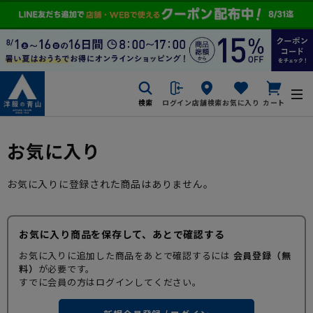
検索
ログイン
店舗検索
お気に入り
カート
お気に入り
お気に入りに登録された商品はありません。
お気に入り商品を保存して、あとで確認する
お気に入りに追加した商品をあとで確認するには
会員登録（無
料）
が必要です。
すでに会員の方はログインしてください。