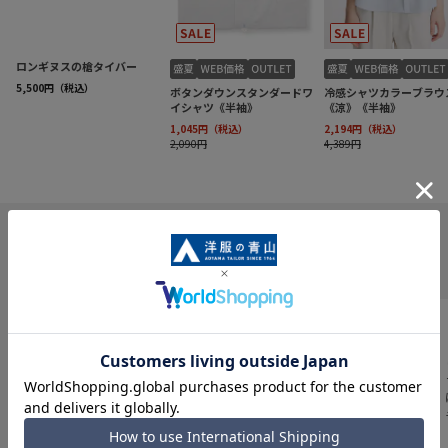
INFORMATION