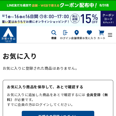
検索
ログイン
店舗検索
お気に入り
カート
お気に入り
お気に入りに登録された商品はありません。
お気に入り商品を保存して、あとで確認する
お気に入りに追加した商品をあとで確認するには
会員登録（無
料）
が必要です。
すでに会員の方はログインしてください。