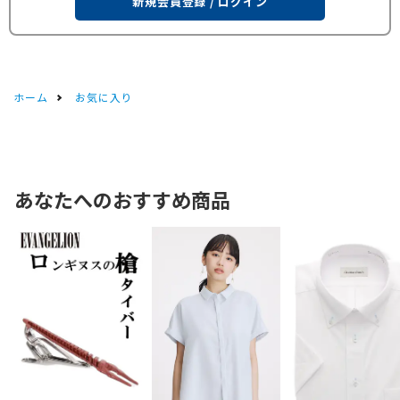
新規会員登録 / ログイン
ホーム
お気に入り