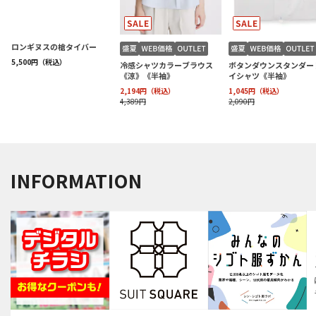
INFORMATION