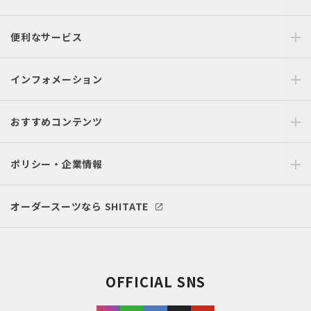
便利なサービス
インフォメーション
おすすめコンテンツ
ポリシー・企業情報
オーダースーツなら SHITATE
OFFICIAL SNS