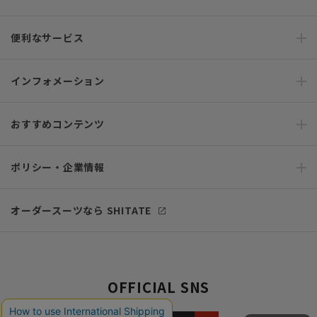
便利なサービス
インフォメーション
おすすめコンテンツ
ポリシー・企業情報
オーダースーツなら SHITATE
OFFICIAL SNS