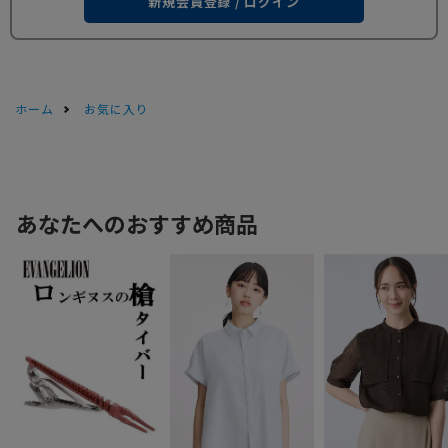
新規会員登録 / ログイン
ホーム
お気に入り