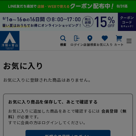
検索
ログイン
店舗検索
お気に入り
カート
お気に入り
お気に入りに登録された商品はありません。
お気に入り商品を保存して、あとで確認する
お気に入りに追加した商品をあとで確認するには
会員登録（無
料）
が必要です。
すでに会員の方はログインしてください。