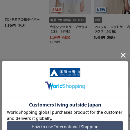
INFORMATION