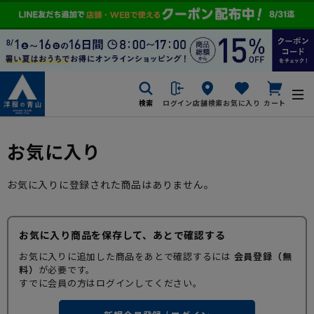
検索
ログイン
店舗検索
お気に入り
カート
お気に入り
お気に入りに登録された商品はありません。
お気に入り商品を保存して、あとで確認する
お気に入りに追加した商品をあとで確認するには
会員登録（無
料）
が必要です。
すでに会員の方はログインしてください。