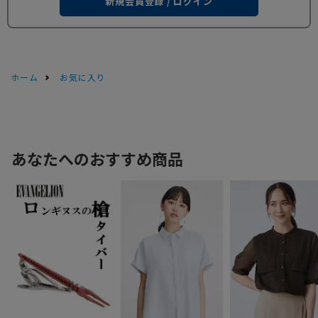
新規会員登録 / ログイン
ホーム
お気に入り