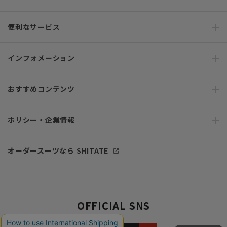
便利なサービス
インフォメーション
おすすめコンテンツ
ポリシー・企業情報
オーダースーツなら SHITATE
OFFICIAL SNS