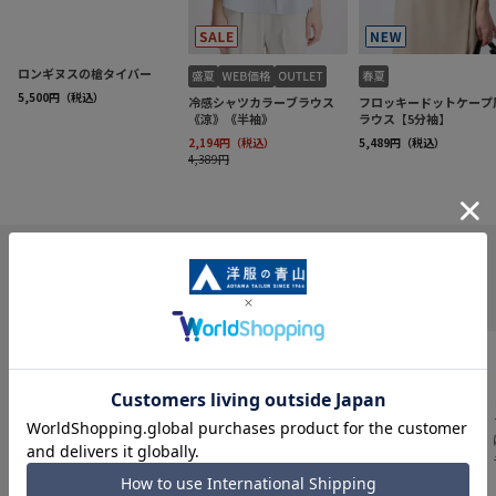
INFORMATION