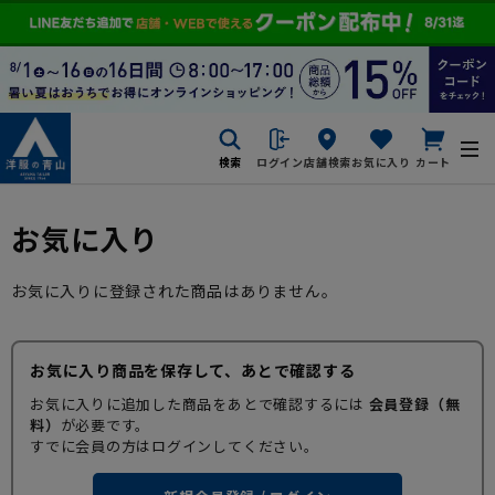
検索
ログイン
店舗検索
お気に入り
カート
お気に入り
お気に入りに登録された商品はありません。
お気に入り商品を保存して、あとで確認する
お気に入りに追加した商品をあとで確認するには
会員登録（無
料）
が必要です。
すでに会員の方はログインしてください。