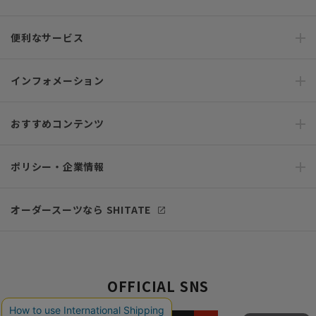
便利なサービス
インフォメーション
おすすめコンテンツ
ポリシー・企業情報
オーダースーツなら SHITATE
OFFICIAL SNS