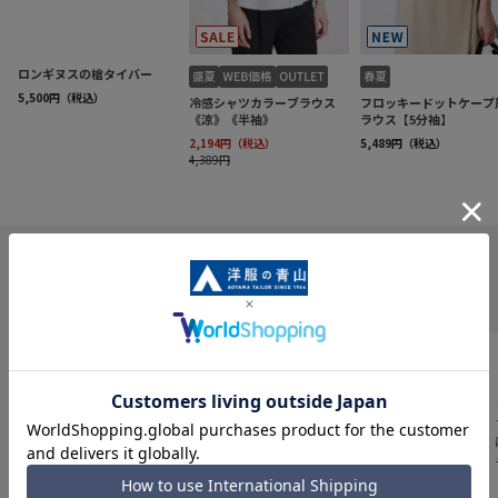
INFORMATION