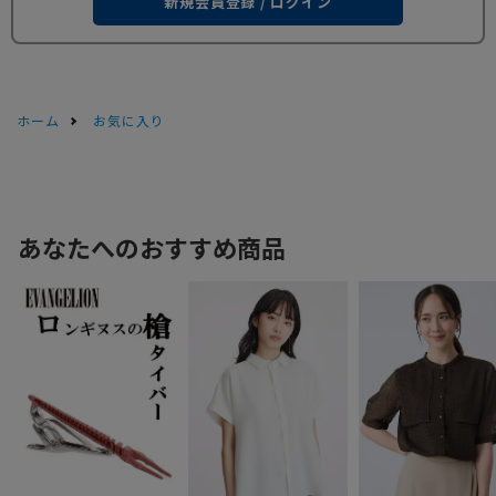
新規会員登録 / ログイン
ホーム
お気に入り