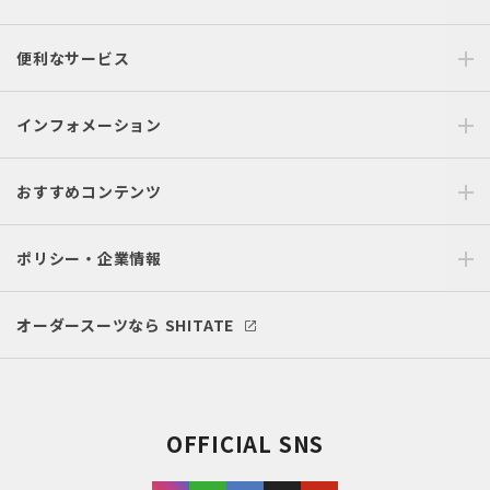
便利なサービス
インフォメーション
おすすめコンテンツ
ポリシー・企業情報
オーダースーツなら SHITATE
OFFICIAL SNS