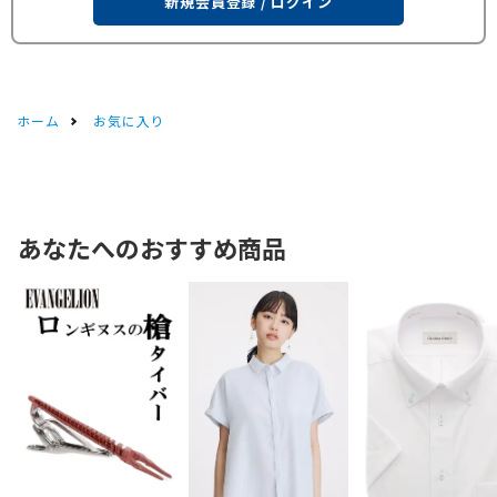
新規会員登録 / ログイン
ホーム
お気に入り