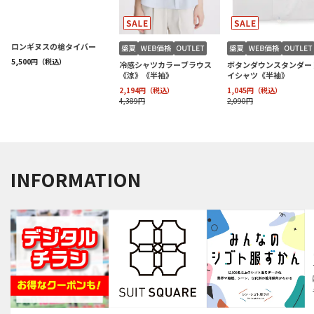
INFORMATION