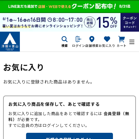
検索
ログイン
店舗検索
お気に入り
カート
お気に入り
お気に入りに登録された商品はありません。
お気に入り商品を保存して、あとで確認する
お気に入りに追加した商品をあとで確認するには
会員登録（無
料）
が必要です。
すでに会員の方はログインしてください。