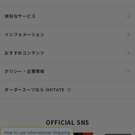
便利なサービス
インフォメーション
おすすめコンテンツ
ポリシー・企業情報
オーダースーツなら SHITATE
OFFICIAL SNS