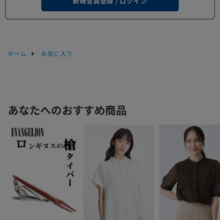
新規会員登録 / ログイン
ホーム
お気に入り