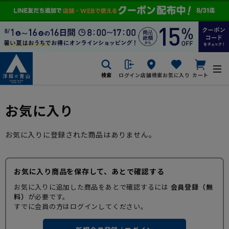
検索
ログイン
店舗検索
お気に入り
カート
お気に入り
お気に入りに登録された商品はありません。
お気に入り商品を保存して、あとで確認する
お気に入りに追加した商品をあとで確認するには
会員登録（無
料）
が必要です。
すでに会員の方はログインしてください。