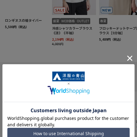
INFORMATION