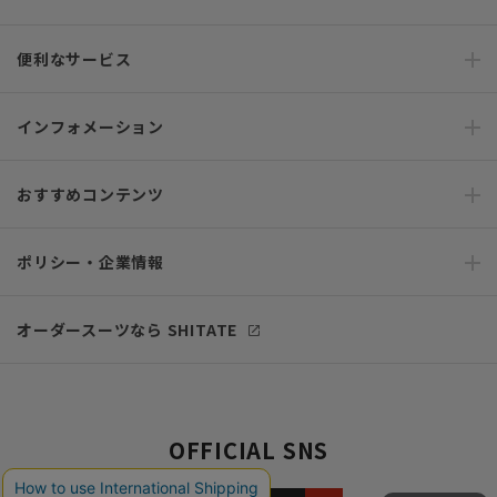
便利なサービス
インフォメーション
おすすめコンテンツ
ポリシー・企業情報
オーダースーツなら SHITATE
OFFICIAL SNS