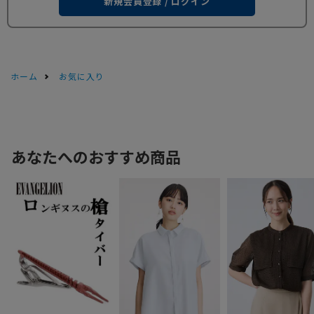
新規会員登録 / ログイン
ホーム
お気に入り