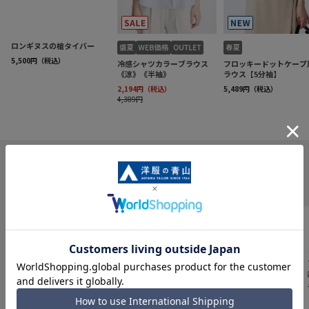
INFORMATION