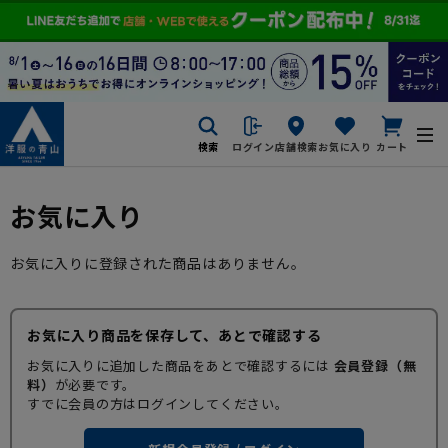
検索
ログイン
店舗検索
お気に入り
カート
お気に入り
お気に入りに登録された商品はありません。
お気に入り商品を保存して、あとで確認する
お気に入りに追加した商品をあとで確認するには
会員登録（無
料）
が必要です。
すでに会員の方はログインしてください。