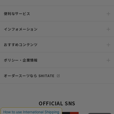
便利なサービス
インフォメーション
おすすめコンテンツ
ポリシー・企業情報
オーダースーツなら SHITATE
OFFICIAL SNS