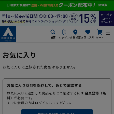
検索
ログイン
店舗検索
お気に入り
カート
お気に入り
お気に入りに登録された商品はありません。
お気に入り商品を保存して、あとで確認する
お気に入りに追加した商品をあとで確認するには
会員登録（無
料）
が必要です。
すでに会員の方はログインしてください。