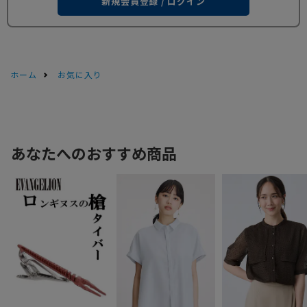
新規会員登録 / ログイン
ホーム
お気に入り