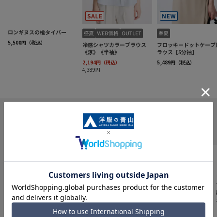
INFORMATION