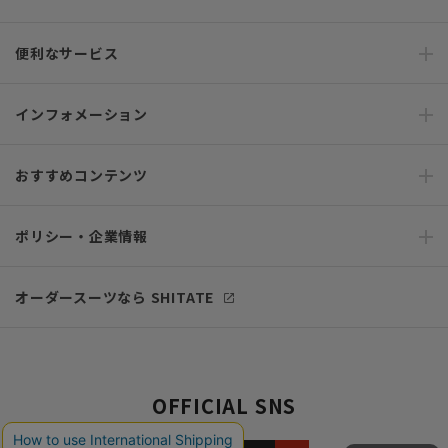
便利なサービス
インフォメーション
おすすめコンテンツ
ポリシー・企業情報
オーダースーツなら SHITATE
OFFICIAL SNS