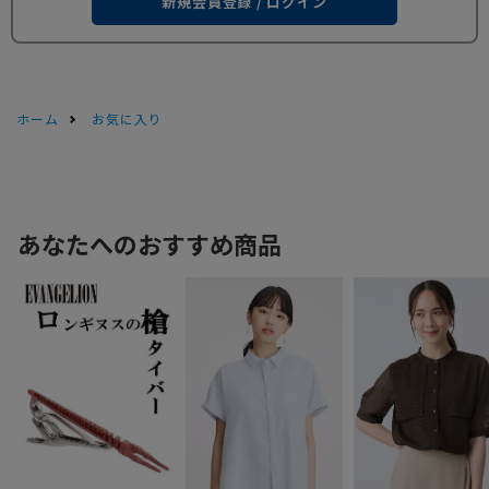
新規会員登録 / ログイン
ホーム
お気に入り