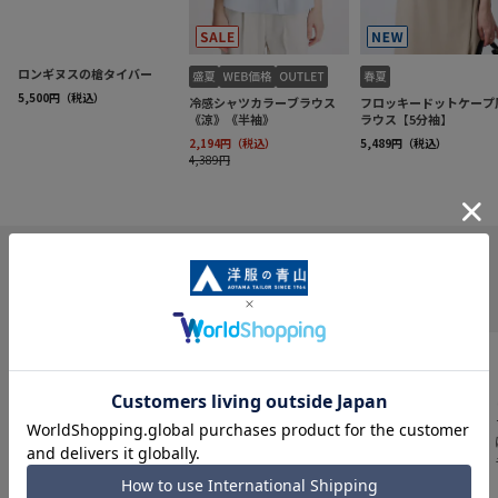
INFORMATION