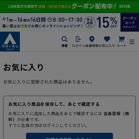
検索
ログイン
店舗検索
お気に入り
カート
お気に入り
お気に入りに登録された商品はありません。
お気に入り商品を保存して、あとで確認する
お気に入りに追加した商品をあとで確認するには
会員登録（無
料）
が必要です。
すでに会員の方はログインしてください。