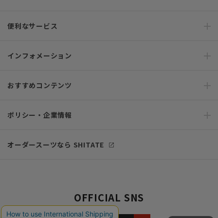
便利なサービス
インフォメーション
おすすめコンテンツ
ポリシー・企業情報
オーダースーツなら SHITATE
OFFICIAL SNS