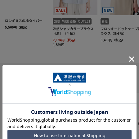
INFORMATION