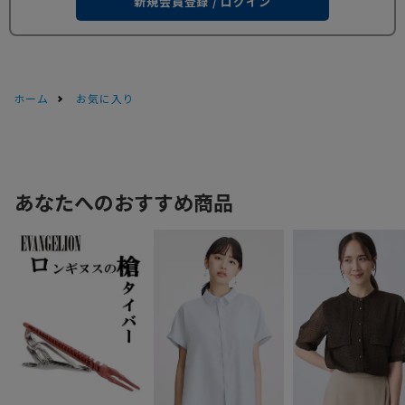
新規会員登録 / ログイン
ホーム
お気に入り