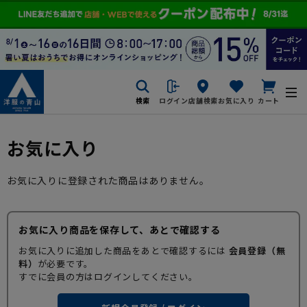
検索
ログイン
店舗検索
お気に入り
カート
お気に入り
お気に入りに登録された商品はありません。
お気に入り商品を保存して、あとで確認する
お気に入りに追加した商品をあとで確認するには
会員登録（無
料）
が必要です。
すでに会員の方はログインしてください。