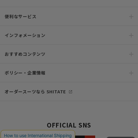
便利なサービス
インフォメーション
おすすめコンテンツ
ポリシー・企業情報
オーダースーツなら SHITATE
OFFICIAL SNS