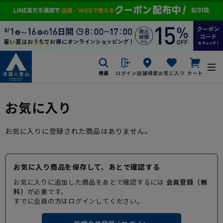
検索
ログイン
店舗検索
お気に入り
カート
お気に入り
お気に入りに登録された商品はありません。
お気に入り商品を保存して、あとで確認する
お気に入りに追加した商品をあとで確認するには
会員登録（無
料）
が必要です。
すでに会員の方はログインしてください。