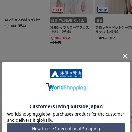
INFORMATION