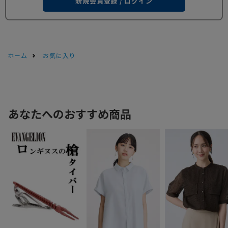
新規会員登録 / ログイン
ホーム
お気に入り