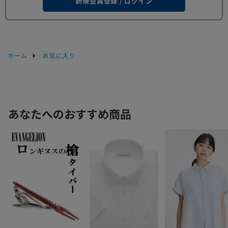
新規会員登録 / ログイン
ホーム
お気に入り