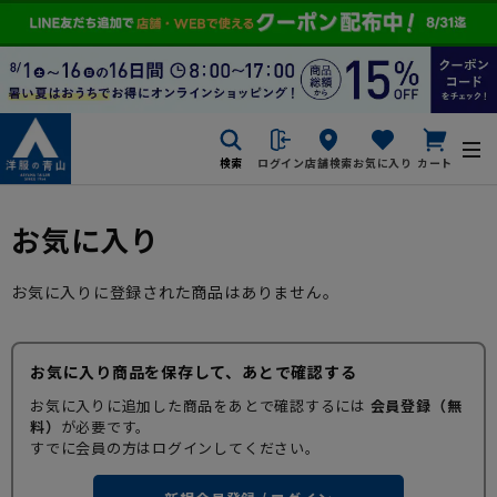
検索
ログイン
店舗検索
お気に入り
カート
お気に入り
お気に入りに登録された商品はありません。
お気に入り商品を保存して、あとで確認する
お気に入りに追加した商品をあとで確認するには
会員登録（無
料）
が必要です。
すでに会員の方はログインしてください。