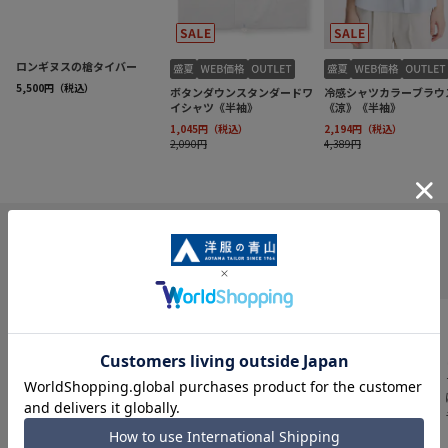
INFORMATION