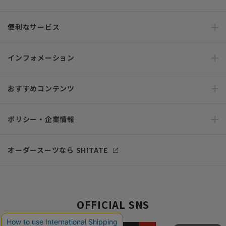
便利なサービス
インフォメーション
おすすめコンテンツ
ポリシー・企業情報
オーダースーツなら SHITATE
OFFICIAL SNS