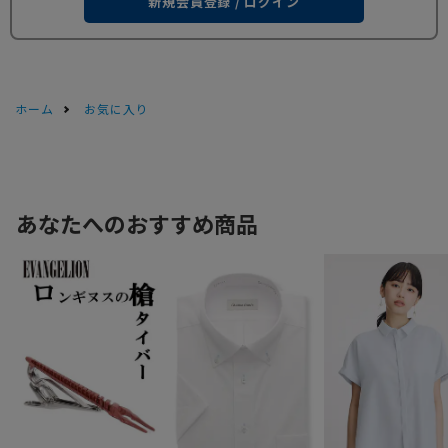
新規会員登録 / ログイン
ホーム
お気に入り