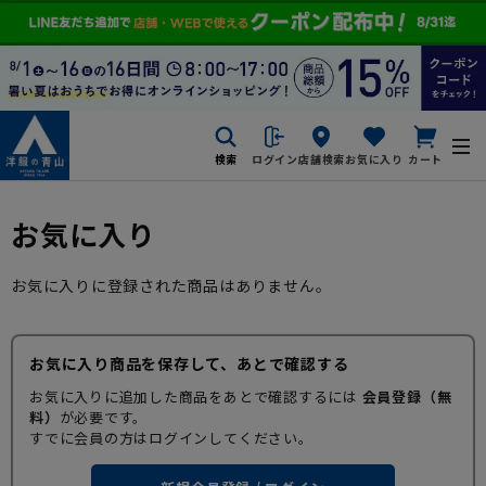
検索
ログイン
店舗検索
お気に入り
カート
お気に入り
お気に入りに登録された商品はありません。
お気に入り商品を保存して、あとで確認する
お気に入りに追加した商品をあとで確認するには
会員登録（無
料）
が必要です。
すでに会員の方はログインしてください。