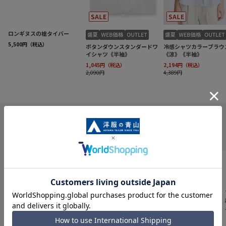
INFORMATION