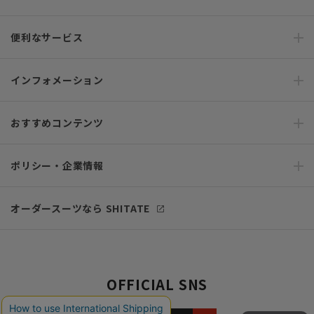
便利なサービス
インフォメーション
おすすめコンテンツ
ポリシー・企業情報
オーダースーツなら SHITATE
OFFICIAL SNS