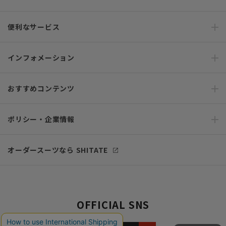
便利なサービス
インフォメーション
おすすめコンテンツ
ポリシー・企業情報
オーダースーツなら SHITATE
OFFICIAL SNS