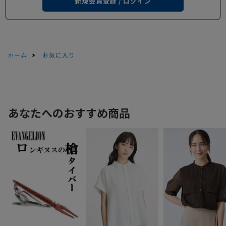
新規会員登録 / ログイン
ホーム
お気に入り