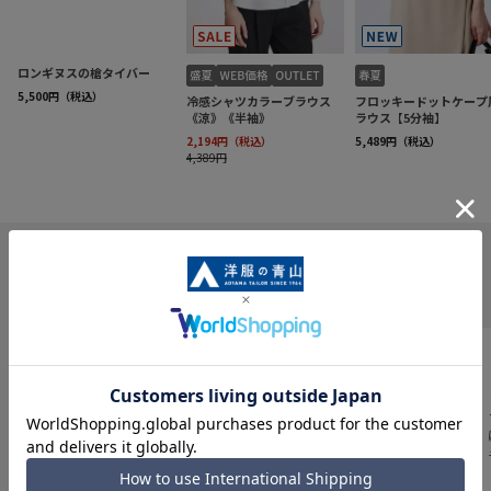
INFORMATION