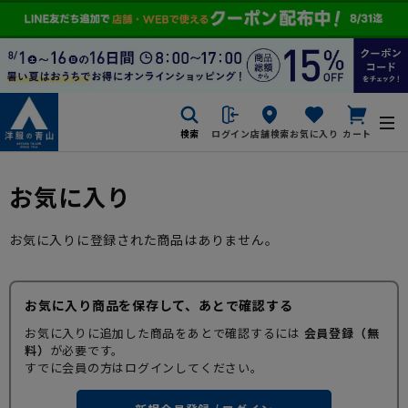
検索
ログイン
店舗検索
お気に入り
カート
お気に入り
お気に入りに登録された商品はありません。
お気に入り商品を保存して、あとで確認する
お気に入りに追加した商品をあとで確認するには
会員登録（無
料）
が必要です。
すでに会員の方はログインしてください。