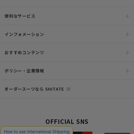
便利なサービス
インフォメーション
おすすめコンテンツ
ポリシー・企業情報
オーダースーツなら SHITATE
OFFICIAL SNS