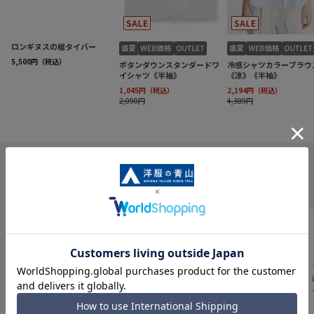
INFORMATION