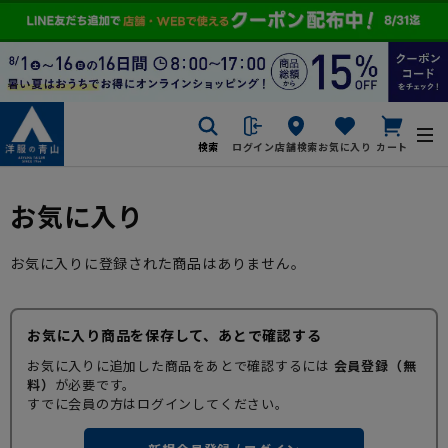
検索
ログイン
店舗検索
お気に入り
カート
お気に入り
お気に入りに登録された商品はありません。
お気に入り商品を保存して、あとで確認する
お気に入りに追加した商品をあとで確認するには
会員登録（無
料）
が必要です。
すでに会員の方はログインしてください。