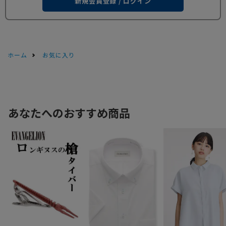
新規会員登録 / ログイン
ホーム
お気に入り