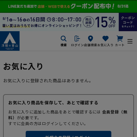
検索
ログイン
店舗検索
お気に入り
カート
お気に入り
お気に入りに登録された商品はありません。
お気に入り商品を保存して、あとで確認する
お気に入りに追加した商品をあとで確認するには
会員登録（無
料）
が必要です。
すでに会員の方はログインしてください。