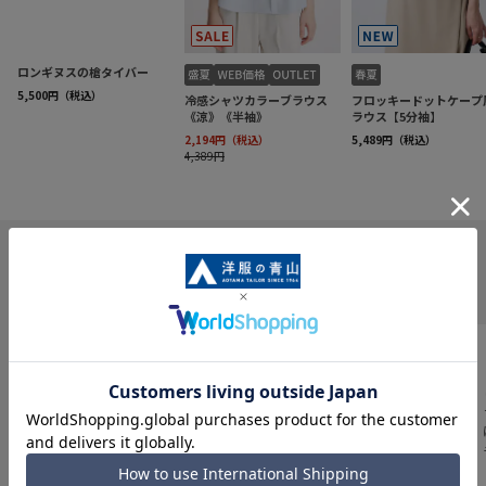
INFORMATION