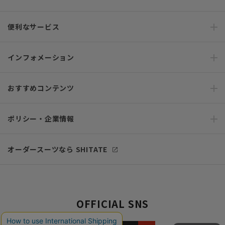
便利なサービス
インフォメーション
おすすめコンテンツ
ポリシー・企業情報
オーダースーツなら SHITATE
OFFICIAL SNS