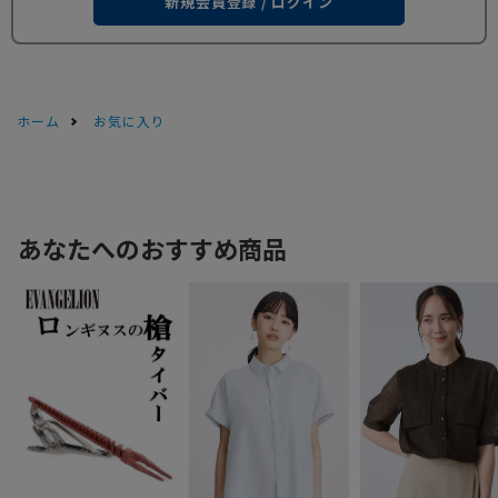
新規会員登録 / ログイン
ホーム
お気に入り