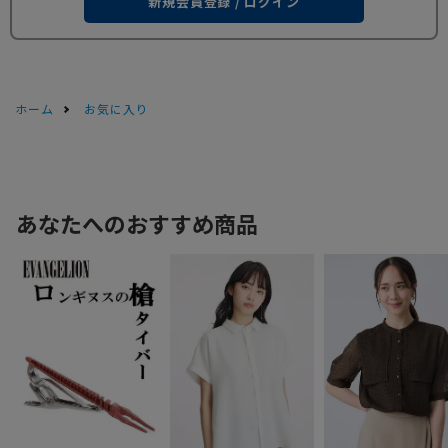
新規会員登録 / ログイン
ホーム
お気に入り