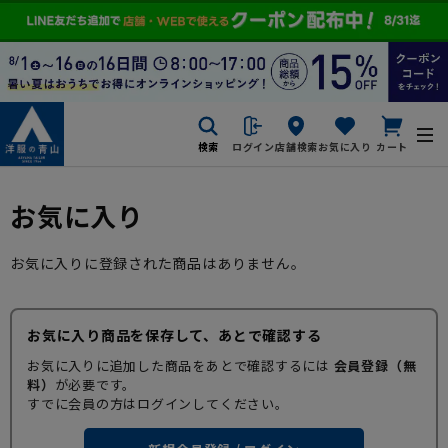
検索
ログイン
店舗検索
お気に入り
カート
お気に入り
お気に入りに登録された商品はありません。
お気に入り商品を保存して、あとで確認する
お気に入りに追加した商品をあとで確認するには
会員登録（無
料）
が必要です。
すでに会員の方はログインしてください。