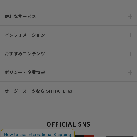
便利なサービス
インフォメーション
おすすめコンテンツ
ポリシー・企業情報
オーダースーツなら SHITATE
OFFICIAL SNS