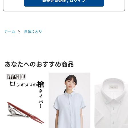
新規会員登録 / ログイン
ホーム
お気に入り