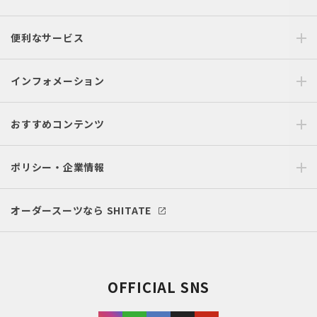
便利なサービス
インフォメーション
おすすめコンテンツ
ポリシー・企業情報
オーダースーツなら SHITATE
OFFICIAL SNS