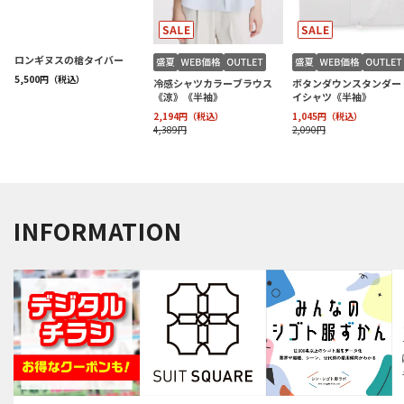
INFORMATION