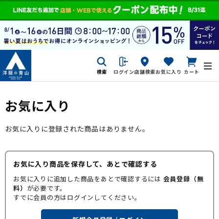
検索
ログイン
店舗検索
お気に入り
カート
お気に入り
お気に入りに登録された商品はありません。
お気に入り商品を保存して、あとで確認する
お気に入りに追加した商品をあとで確認するには
会員登録（無
料）
が必要です。
すでに会員の方はログインしてください。