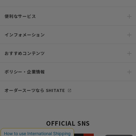
便利なサービス
インフォメーション
おすすめコンテンツ
ポリシー・企業情報
オーダースーツなら SHITATE
OFFICIAL SNS