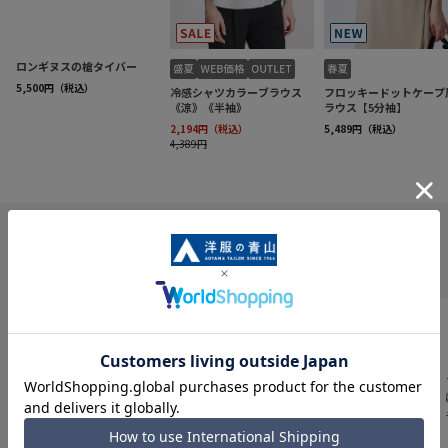
INFORMATION