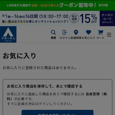
検索
ログイン
店舗検索
お気に入り
カート
お気に入り
お気に入りに登録された商品はありません。
お気に入り商品を保存して、あとで確認する
お気に入りに追加した商品をあとで確認するには
会員登録（無
料）
が必要です。
すでに会員の方はログインしてください。