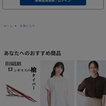
新規会員登録 / ログイン
ホーム
お気に入り