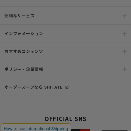
便利なサービス
インフォメーション
おすすめコンテンツ
ポリシー・企業情報
オーダースーツなら SHITATE
OFFICIAL SNS