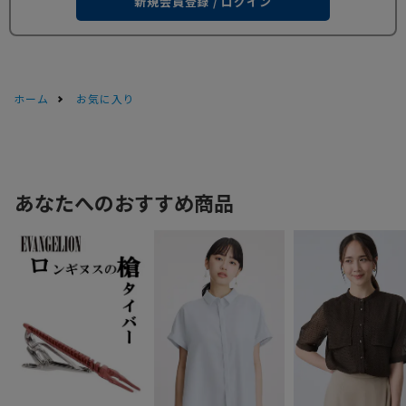
新規会員登録 / ログイン
ホーム
お気に入り