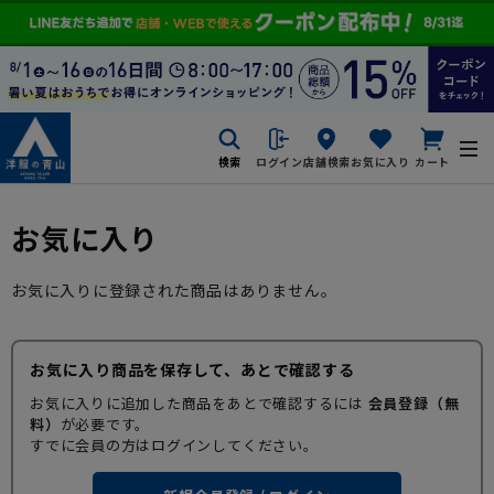
検索
ログイン
店舗検索
お気に入り
カート
お気に入り
お気に入りに登録された商品はありません。
お気に入り商品を保存して、あとで確認する
お気に入りに追加した商品をあとで確認するには
会員登録（無
料）
が必要です。
すでに会員の方はログインしてください。