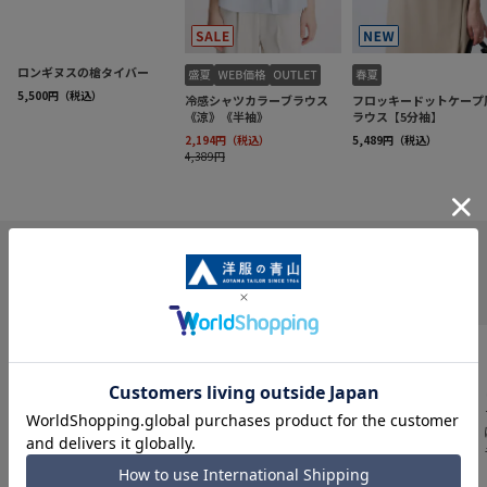
INFORMATION