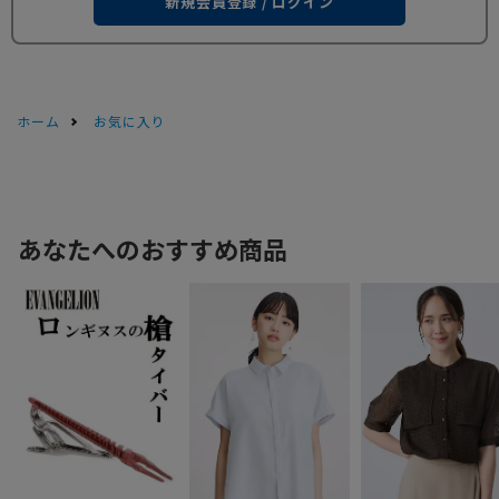
新規会員登録 / ログイン
ホーム
お気に入り