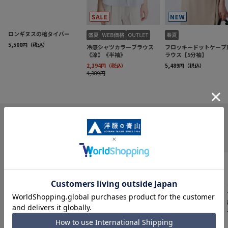
INFORMATION