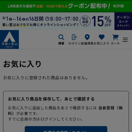
検索
ログイン
店舗検索
お気に入り
カート
お気に入り
お気に入りに登録された商品はありません。
お気に入り商品を保存して、あとで確認する
お気に入りに追加した商品をあとで確認するには
会員登録（無
料）
が必要です。
すでに会員の方はログインしてください。