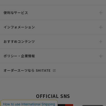
便利なサービス
インフォメーション
おすすめコンテンツ
ポリシー・企業情報
オーダースーツなら SHITATE
OFFICIAL SNS